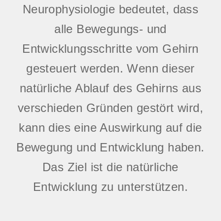
Neurophysiologie bedeutet, dass
alle Bewegungs- und
Entwicklungsschritte vom Gehirn
gesteuert werden. Wenn dieser
natürliche Ablauf des Gehirns aus
verschieden Gründen gestört wird,
kann dies eine Auswirkung auf die
Bewegung und Entwicklung haben.
Das Ziel ist die natürliche
Entwicklung zu unterstützen.