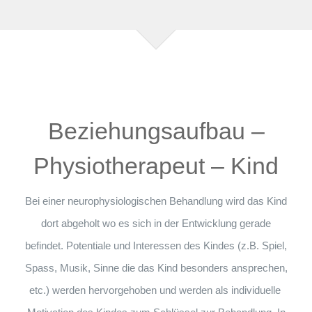
Beziehungsaufbau –
Physiotherapeut – Kind
Bei einer neurophysiologischen Behandlung wird das Kind
dort abgeholt wo es sich in der Entwicklung gerade
befindet. Potentiale und Interessen des Kindes (z.B. Spiel,
Spass, Musik, Sinne die das Kind besonders ansprechen,
etc.) werden hervorgehoben und werden als individuelle