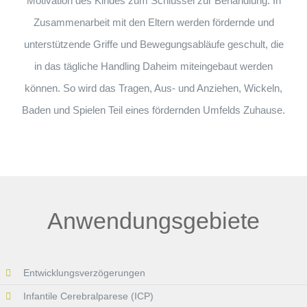
Motivation des Kindes zum Schlüssel zur Behandlung. In
Zusammenarbeit mit den Eltern werden fördernde und
unterstützende Griffe und Bewegungsabläufe geschult, die
in das tägliche Handling Daheim miteingebaut werden
können. So wird das Tragen, Aus- und Anziehen, Wickeln,
Baden und Spielen Teil eines fördernden Umfelds Zuhause.
Anwendungsgebiete
Entwicklungsverzögerungen
Infantile Cerebralparese (ICP)