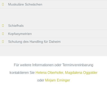
Muskuläre Schwächen
Schiefhals
Kopfasymetrien
Schulung des Handling für Daheim
Für weitere Informationen oder Terminvereinbarung
kontaktieren Sie
Helena Oberhofer
,
Magdalena Oggolder
oder
Mirjam Eminger