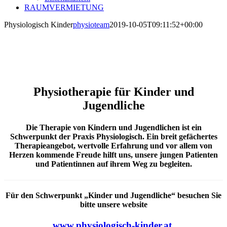
RAUMVERMIETUNG
Physiologisch Kinder
physioteam
2019-10-05T09:11:52+00:00
Physiotherapie für Kinder und
Jugendliche
Die Therapie von Kindern und Jugendlichen ist ein
Schwerpunkt der Praxis Physiologisch. Ein breit gefächertes
Therapieangebot, wertvolle Erfahrung und vor allem von
Herzen kommende Freude hilft uns, unsere jungen Patienten
und Patientinnen auf ihrem Weg zu begleiten.
Für den Schwerpunkt „Kinder und Jugendliche“ besuchen Sie
bitte unsere website
www.physiologisch-kinder.at